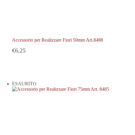
Accessorio per Realizzare Fiori 50mm Art.8488
€
6,25
ESAURITO