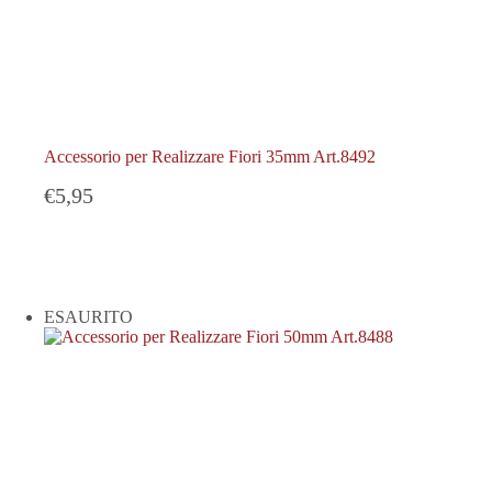
Accessorio per Realizzare Fiori 35mm Art.8492
€
5,95
ESAURITO