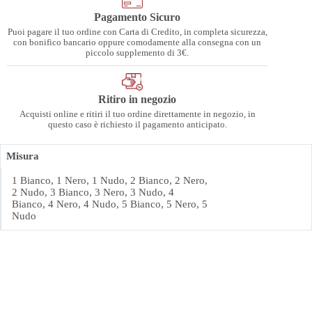
Pagamento Sicuro
Puoi pagare il tuo ordine con Carta di Credito, in completa sicurezza,
con bonifico bancario oppure comodamente alla consegna con un
piccolo supplemento di 3€.
Ritiro in negozio
Acquisti online e ritiri il tuo ordine direttamente in negozio, in
questo caso è richiesto il pagamento anticipato.
Misura
1 Bianco, 1 Nero, 1 Nudo, 2 Bianco, 2 Nero,
2 Nudo, 3 Bianco, 3 Nero, 3 Nudo, 4
Bianco, 4 Nero, 4 Nudo, 5 Bianco, 5 Nero, 5
Nudo