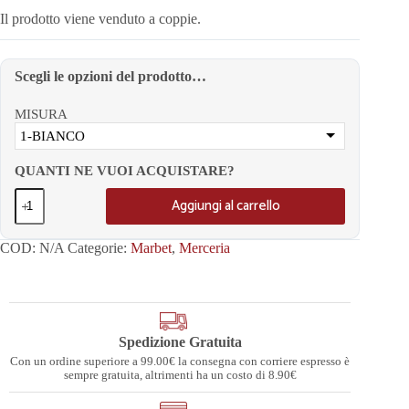
Il prodotto viene venduto a coppie.
Scegli le opzioni del prodotto…
MISURA
1-BIANCO
QUANTI NE VUOI ACQUISTARE?
Aggiungi al carrello
COD:
N/A
Categorie:
Marbet
,
Merceria
Spedizione Gratuita
Con un ordine superiore a 99.00€ la consegna con corriere espresso è
sempre gratuita, altrimenti ha un costo di 8.90€