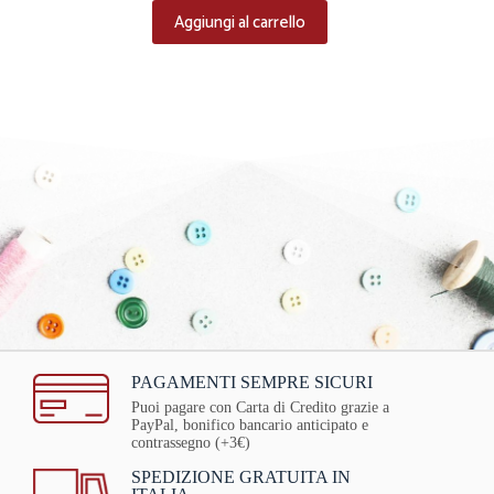
Aggiungi al carrello
PAGAMENTI SEMPRE SICURI
Puoi pagare con Carta di Credito grazie a
PayPal, bonifico bancario anticipato e
contrassegno (+3€)
SPEDIZIONE GRATUITA IN