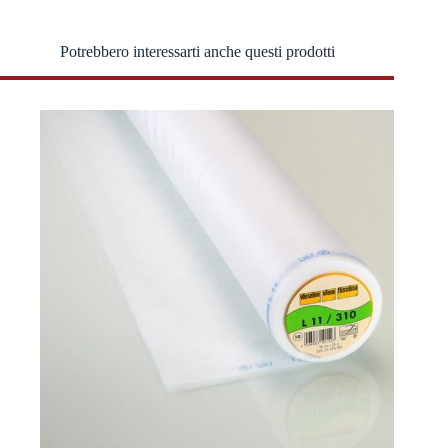
Potrebbero interessarti anche questi prodotti