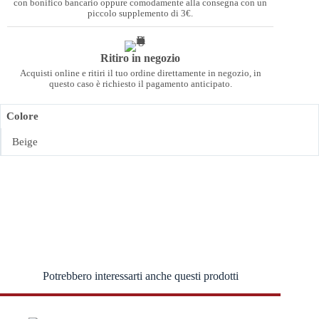
con bonifico bancario oppure comodamente alla consegna con un
piccolo supplemento di 3€.
Ritiro in negozio
Acquisti online e ritiri il tuo ordine direttamente in negozio, in
questo caso è richiesto il pagamento anticipato.
Colore
Beige
Potrebbero interessarti anche questi prodotti