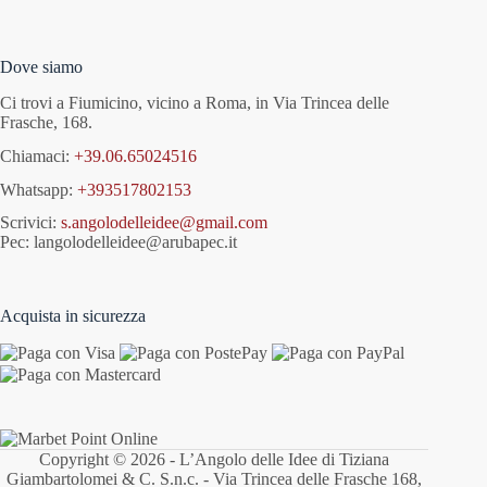
Dove siamo
Ci trovi a Fiumicino, vicino a Roma, in Via Trincea delle
Frasche, 168.
Chiamaci:
+39.06.65024516
Whatsapp:
+393517802153
Scrivici:
s.angolodelleidee@gmail.com
Pec: langolodelleidee@arubapec.it
Acquista in sicurezza
Copyright © 2026 - L’Angolo delle Idee di Tiziana
Giambartolomei & C. S.n.c. - Via Trincea delle Frasche 168,