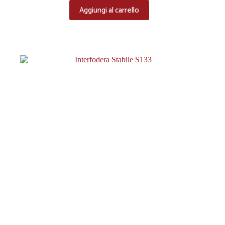
Aggiungi al carrello