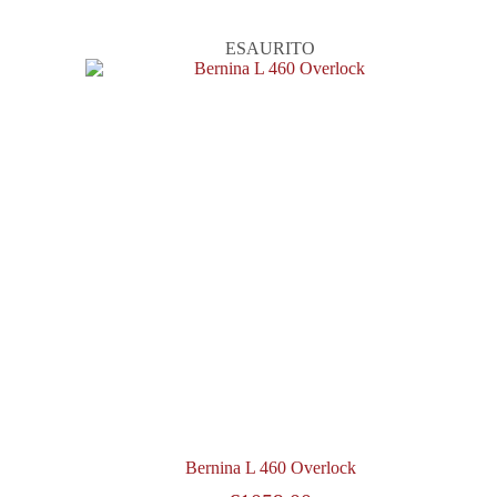
ESAURITO
Bernina L 460 Overlock