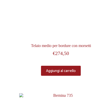
Telaio medio per bordure con morsetti
€
274,50
Aggiungi al carrello