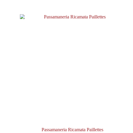
-20%
Passamaneria Ricamata Paillettes