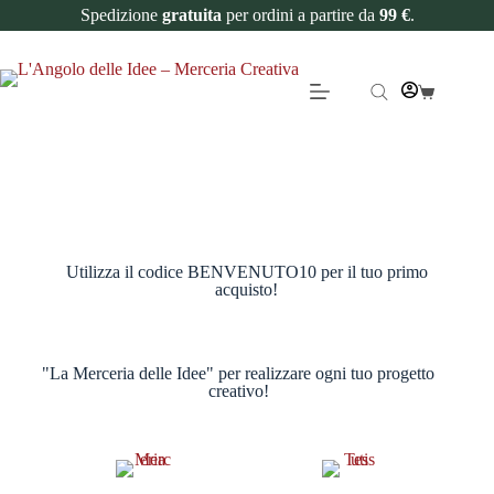
Spedizione
gratuita
per ordini a partire da
99 €
.
Utilizza il codice BENVENUTO10 per il tuo primo
acquisto!
"La Merceria delle Idee" per realizzare ogni tuo progetto
creativo!