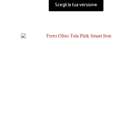
Scegli la tua versione
-6%