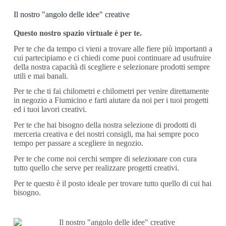
Il nostro "angolo delle idee" creative
Questo nostro spazio virtuale è per te.
Per te che da tempo ci vieni a trovare alle fiere più importanti a
cui partecipiamo e ci chiedi come puoi continuare ad usufruire
della nostra capacità di scegliere e selezionare prodotti sempre
utili e mai banali.
Per te che ti fai chilometri e chilometri per venire direttamente
in negozio a Fiumicino e farti aiutare da noi per i tuoi progetti
ed i tuoi lavori creativi.
Per te che hai bisogno della nostra selezione di prodotti di
merceria creativa e dei nostri consigli, ma hai sempre poco
tempo per passare a scegliere in negozio.
Per te che come noi cerchi sempre di selezionare con cura
tutto quello che serve per realizzare progetti creativi.
Per te questo è il posto ideale per trovare tutto quello di cui hai
bisogno.