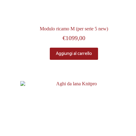
Modulo ricamo M (per serie 5 new)
€
1099,00
Aggiungi al carrello