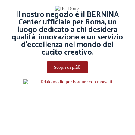
Il nostro negozio è il BERNINA
Center ufficiale per Roma, un
luogo dedicato a chi desidera
qualità, innovazione e un servizio
d’eccellenza nel mondo del
cucito creativo.
Scopri di più