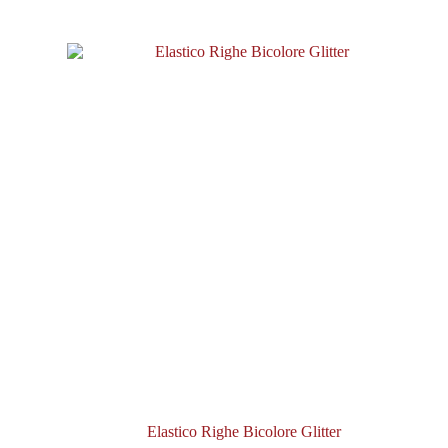
Elastico Righe Bicolore Glitter