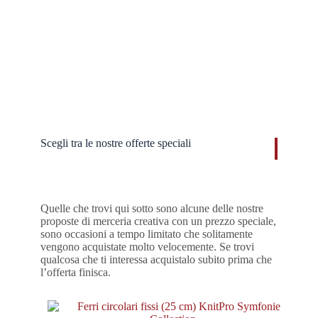
Scegli tra le nostre offerte speciali​
Quelle che trovi qui sotto sono alcune delle nostre
proposte di merceria creativa con un prezzo speciale,
sono occasioni a tempo limitato che solitamente
vengono acquistate molto velocemente. Se trovi
qualcosa che ti interessa acquistalo subito prima che
l’offerta finisca.