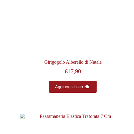
Girigogolo Alberello di Natale
€
17,90
Aggiungi al carrello