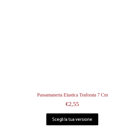
Passamaneria Elastica Traforata 7 Cm
€
2,55
Scegli la tua versione