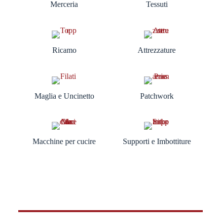
Merceria
Tessuti
Ricamo
Attrezzature
Maglia e Uncinetto
Patchwork
Macchine per cucire
Supporti e Imbottiture