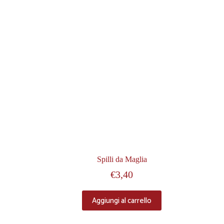
Spilli da Maglia
€
3,40
Aggiungi al carrello