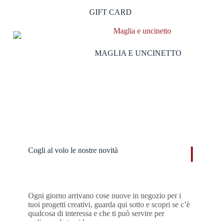
GIFT CARD
MAGLIA E UNCINETTO
Cogli al volo le nostre novità​
Ogni giorno arrivano cose nuove in negozio per i
tuoi progetti creativi, guarda qui sotto e scopri se c’è
qualcosa di interessa e che ti può servire per