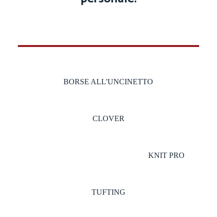
BORSE ALL'UNCINETTO
CLOVER
KNIT PRO
TUFTING