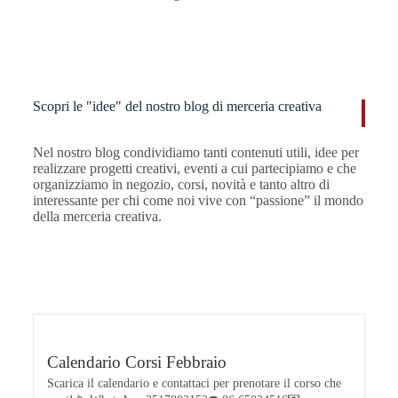
Scopri le "idee" del nostro blog di merceria creativa​
Nel nostro blog condividiamo tanti contenuti utili, idee per
realizzare progetti creativi, eventi a cui partecipiamo e che
organizziamo in negozio, corsi, novità e tanto altro di
interessante per chi come noi vive con “passione” il mondo
della merceria creativa.
Calendario Corsi Febbraio
Scarica il calendario e contattaci per prenotare il corso che