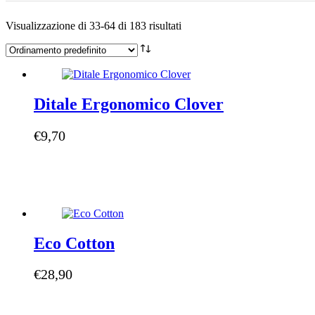
Visualizzazione di 33-64 di 183 risultati
Ditale Ergonomico Clover
€
9,70
Eco Cotton
€
28,90