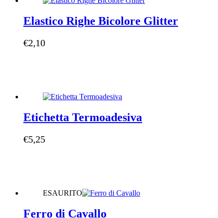
Elastico Righe Bicolore Glitter
€
2,10
Etichetta Termoadesiva
€
5,25
ESAURITO
Ferro di Cavallo