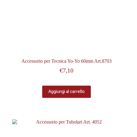
Accessorio per Tecnica Yo-Yo 60mm Art.8703
€
7,10
Aggiungi al carrello