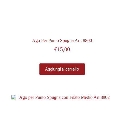
Ago Per Punto Spugna Art. 8800
€
15,00
Aggiungi al carrello