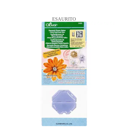
ESAURITO