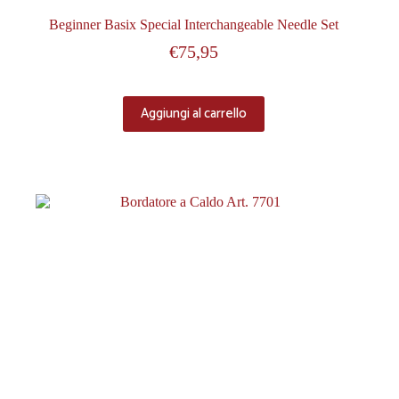
Beginner Basix Special Interchangeable Needle Set
€
75,95
Aggiungi al carrello