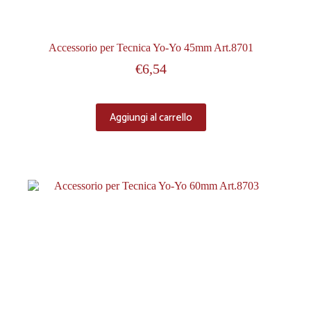
Accessorio per Tecnica Yo-Yo 45mm Art.8701
€
6,54
Aggiungi al carrello