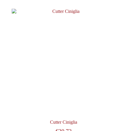
Cutter Ciniglia