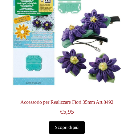
Accessorio per Realizzare Fiori 35mm Art.8492
€
5,95
Scopri di più