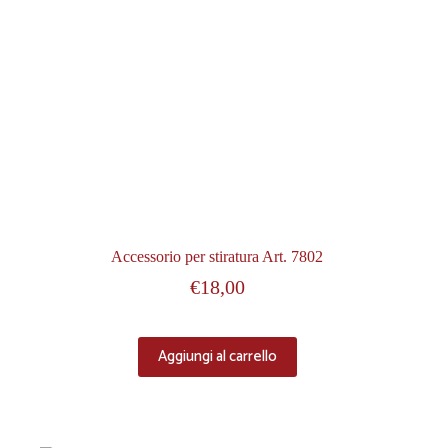
Accessorio per stiratura Art. 7802
€
18,00
Aggiungi al carrello