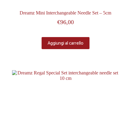
Dreamz Mini Interchangeable Needle Set – 5cm
€
96,00
Aggiungi al carrello