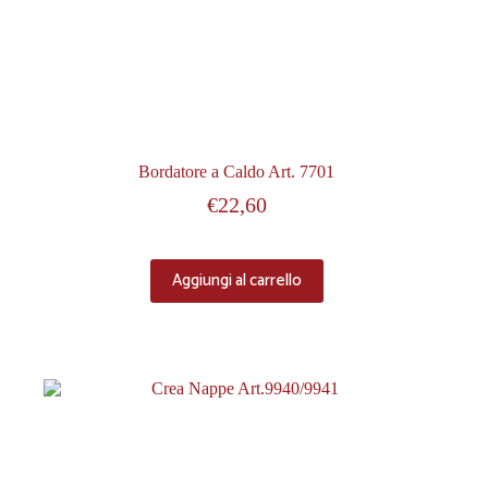
Bordatore a Caldo Art. 7701
€
22,60
Aggiungi al carrello