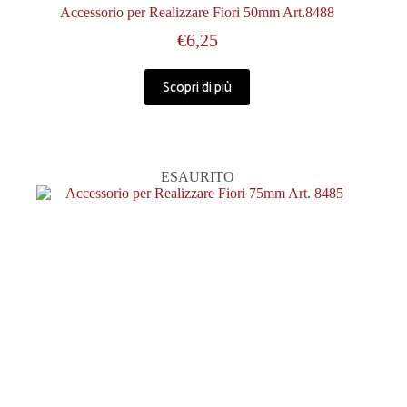
Accessorio per Realizzare Fiori 50mm Art.8488
€
6,25
Scopri di più
ESAURITO