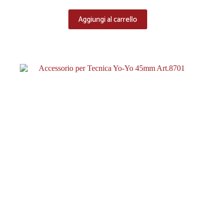
Aggiungi al carrello