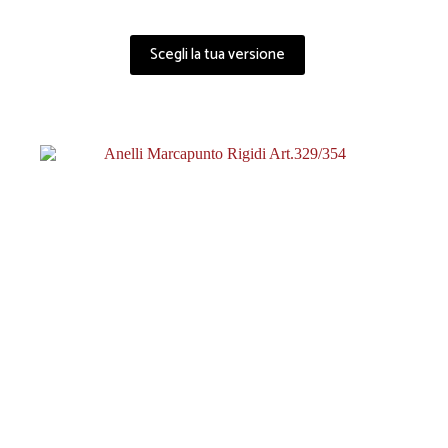
Scegli la tua versione