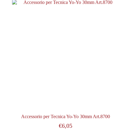
Accessorio per Tecnica Yo-Yo 30mm Art.8700
€
6,05