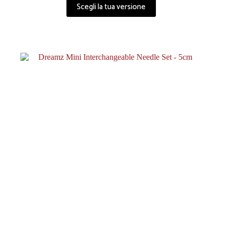
Scegli la tua versione