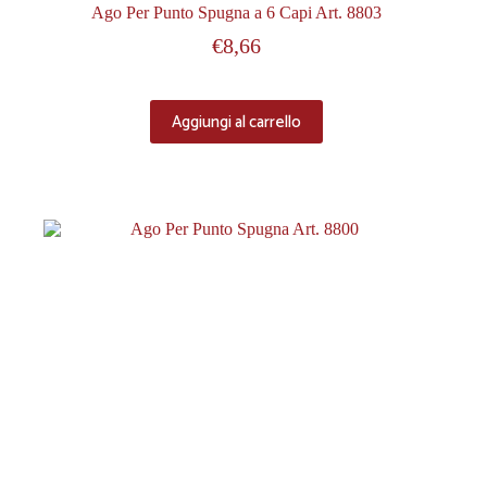
Ago Per Punto Spugna a 6 Capi Art. 8803
€
8,66
Aggiungi al carrello