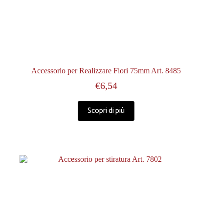
Accessorio per Realizzare Fiori 75mm Art. 8485
€
6,54
Scopri di più