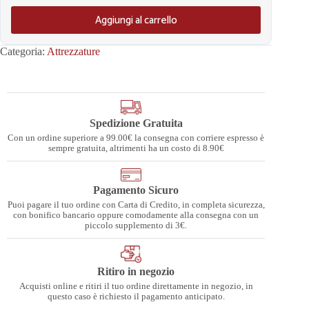
Aggiungi al carrello
Categoria:
Attrezzature
Spedizione Gratuita
Con un ordine superiore a 99.00€ la consegna con corriere espresso è
sempre gratuita, altrimenti ha un costo di 8.90€
Pagamento Sicuro
Puoi pagare il tuo ordine con Carta di Credito, in completa sicurezza,
con bonifico bancario oppure comodamente alla consegna con un
piccolo supplemento di 3€.
Ritiro in negozio
Acquisti online e ritiri il tuo ordine direttamente in negozio, in
questo caso è richiesto il pagamento anticipato.