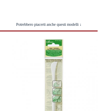
Potrebbero piacerti anche questi modelli ↓