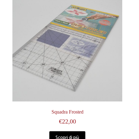
Squadra Frosted
€
22,00
Scopri di più