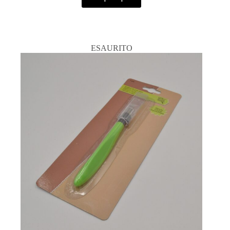
ESAURITO