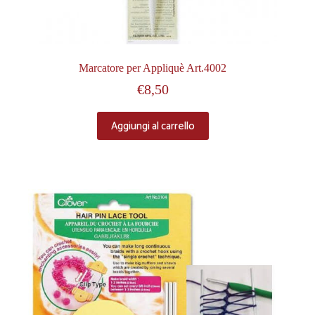
Marcatore per Appliquè Art.4002
€
8,50
Aggiungi al carrello