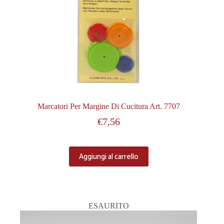
Marcatori Per Margine Di Cucitura Art. 7707
€
7,56
Aggiungi al carrello
ESAURITO