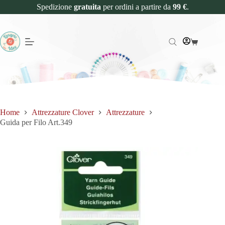
Spedizione
gratuita
per ordini a partire da
99 €
.
Home
Attrezzature Clover
Attrezzature
Guida per Filo Art.349