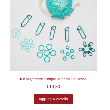
Kit Segnapunti Knitpro Mindful Collection
€
19,30
Aggiungi al carrello