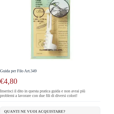
Guida per Filo Art.349
€
4,80
Inserisci il dito in questa pratica guida e non avrai più
problemi a lavorare con due fili di diversi colori!
QUANTI NE VUOI ACQUISTARE?