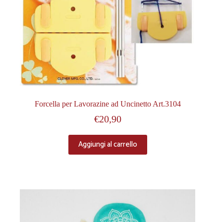
Forcella per Lavorazine ad Uncinetto Art.3104
€
20,90
Aggiungi al carrello