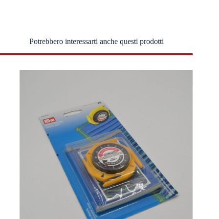
Potrebbero interessarti anche questi prodotti