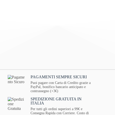
PAGAMENTI SEMPRE SICURI
Puoi pagare con Carta di Credito grazie a
PayPal, bonifico bancario anticipato e
contrassegno (+3€)
SPEDIZIONE GRATUITA IN
ITALIA
Per tutti gli ordini superiori a 99€ e
Consegna Rapida con Corriere. Costo di