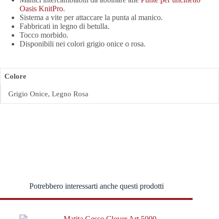
Oasis KnitPro
.
Sistema a vite per attaccare la punta al manico.
Fabbricati in legno di betulla.
Tocco morbido.
Disponibili nei colori grigio onice o rosa.
Colore
Grigio Onice, Legno Rosa
Potrebbero interessarti anche questi prodotti