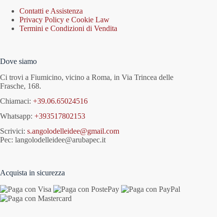
Contatti e Assistenza
Privacy Policy e Cookie Law
Termini e Condizioni di Vendita
Dove siamo
Ci trovi a Fiumicino, vicino a Roma, in Via Trincea delle
Frasche, 168.
Chiamaci:
+39.06.65024516
Whatsapp:
+393517802153
Scrivici:
s.angolodelleidee@gmail.com
Pec: langolodelleidee@arubapec.it
Acquista in sicurezza