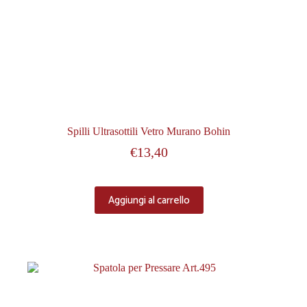
Spilli Ultrasottili Vetro Murano Bohin
€
13,40
Aggiungi al carrello