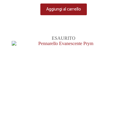
Aggiungi al carrello
ESAURITO