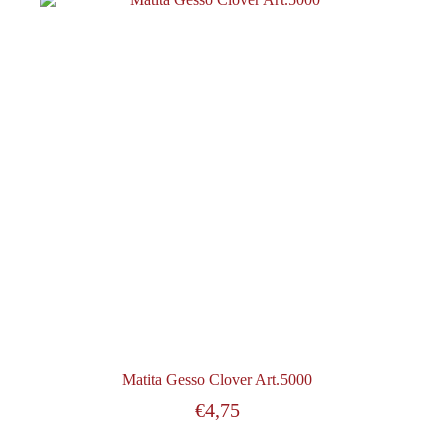
Matita Gesso Clover Art.5000
€
4,75