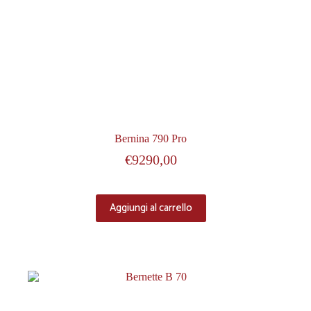
Bernina 790 Pro
€
9290,00
Aggiungi al carrello