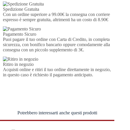
Spedizione Gratuita
Con un ordine superiore a 99.00€ la consegna con corriere
espresso è sempre gratuita, altrimenti ha un costo di 8.90€
Pagamento Sicuro
Puoi pagare il tuo ordine con Carta di Credito, in completa
sicurezza, con bonifico bancario oppure comodamente alla
consegna con un piccolo supplemento di 3€.
Ritiro in negozio
Acquisti online e ritiri il tuo ordine direttamente in negozio,
in questo caso è richiesto il pagamento anticipato.
Potrebbero interessarti anche questi prodotti