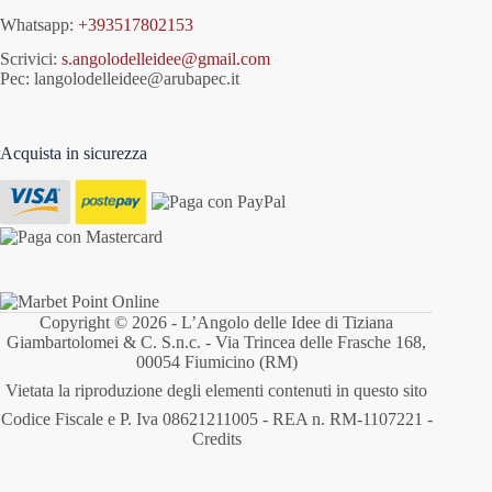
Whatsapp:
+393517802153
Scrivici:
s.angolodelleidee@gmail.com
Pec: langolodelleidee@arubapec.it
Acquista in sicurezza
Copyright © 2026 - L’Angolo delle Idee di Tiziana
Giambartolomei & C. S.n.c. - Via Trincea delle Frasche 168,
00054 Fiumicino (RM)
Vietata la riproduzione degli elementi contenuti in questo sito
Codice Fiscale e P. Iva 08621211005 - REA n. RM-1107221 -
Credits