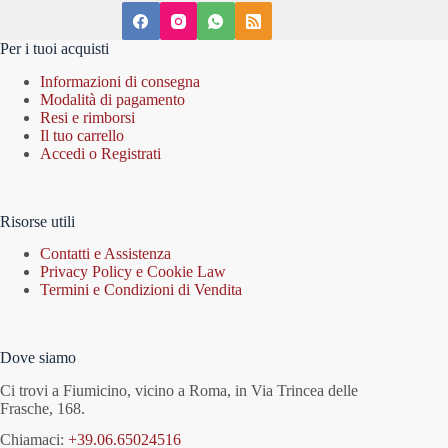
Per i tuoi acquisti
Informazioni di consegna
Modalità di pagamento
Resi e rimborsi
Il tuo carrello
Accedi o Registrati
Risorse utili
Contatti e Assistenza
Privacy Policy e Cookie Law
Termini e Condizioni di Vendita
Dove siamo
Ci trovi a Fiumicino, vicino a Roma, in Via Trincea delle
Frasche, 168.
Chiamaci:
+39.06.65024516