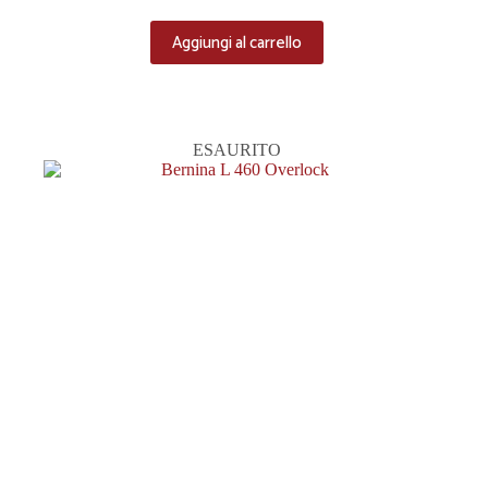
Aggiungi al carrello
ESAURITO