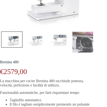
Bernina 480
€
2579,00
La macchina per cucire Bernina 480 racchiude potenza,
velocità, perfezione e facilità di utilizzo.
Funzionalità automatiche, per farti risparmiare tempo
Tagliafilo automatico
Il filo è tagliato semplicemente premendo un pulsante