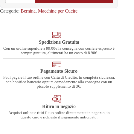
Categorie:
Bernina
,
Macchine per Cucire
Spedizione Gratuita
Con un ordine superiore a 99.00€ la consegna con corriere espresso è
sempre gratuita, altrimenti ha un costo di 8.90€
Pagamento Sicuro
Puoi pagare il tuo ordine con Carta di Credito, in completa sicurezza,
con bonifico bancario oppure comodamente alla consegna con un
piccolo supplemento di 3€.
Ritiro in negozio
Acquisti online e ritiri il tuo ordine direttamente in negozio, in
questo caso è richiesto il pagamento anticipato.