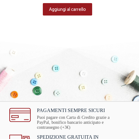
Aggiungi al carrello
PAGAMENTI SEMPRE SICURI
Puoi pagare con Carta di Credito grazie a
PayPal, bonifico bancario anticipato e
contrassegno (+3€)
SPEDIZIONE GRATUITA IN