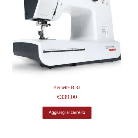
Bernette B 33
€
339,00
Aggiungi al carrello