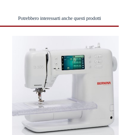
Potrebbero interessarti anche questi prodotti