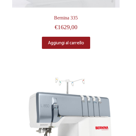
Bernina 335
€
1629,00
Aggiungi al carrello