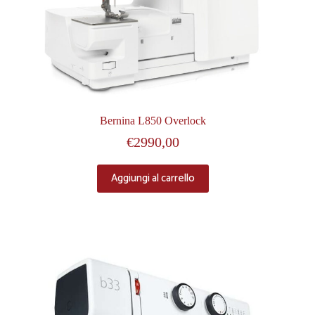
Bernina L850 Overlock
€
2990,00
Aggiungi al carrello