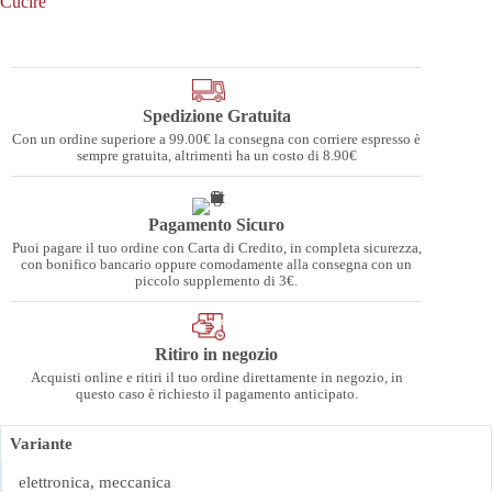
Cucire
Spedizione Gratuita
Con un ordine superiore a 99.00€ la consegna con corriere espresso è
sempre gratuita, altrimenti ha un costo di 8.90€
Pagamento Sicuro
Puoi pagare il tuo ordine con Carta di Credito, in completa sicurezza,
con bonifico bancario oppure comodamente alla consegna con un
piccolo supplemento di 3€.
Ritiro in negozio
Acquisti online e ritiri il tuo ordine direttamente in negozio, in
questo caso è richiesto il pagamento anticipato.
Variante
elettronica, meccanica