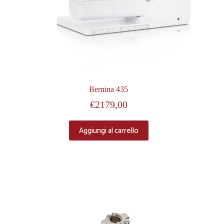
Bernina 435
€
2179,00
Aggiungi al carrello