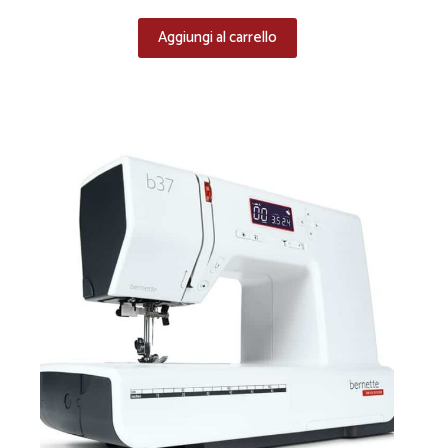
Aggiungi al carrello