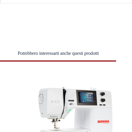
Potrebbero interessarti anche questi prodotti