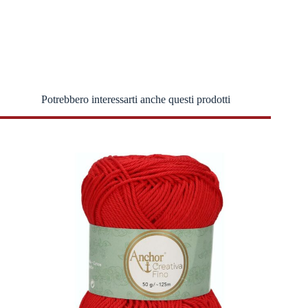
Potrebbero interessarti anche questi prodotti