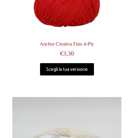
Anchor Creativa Fino 4-Ply
€
3,30
Scegli la tua versione