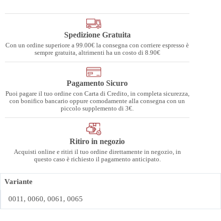
Spedizione Gratuita
Con un ordine superiore a 99.00€ la consegna con corriere espresso è
sempre gratuita, altrimenti ha un costo di 8.90€
Pagamento Sicuro
Puoi pagare il tuo ordine con Carta di Credito, in completa sicurezza,
con bonifico bancario oppure comodamente alla consegna con un
piccolo supplemento di 3€.
Ritiro in negozio
Acquisti online e ritiri il tuo ordine direttamente in negozio, in
questo caso è richiesto il pagamento anticipato.
Variante
0011, 0060, 0061, 0065