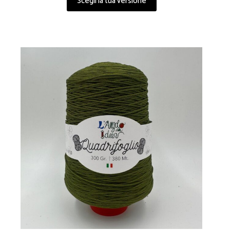
Scegli la tua versione