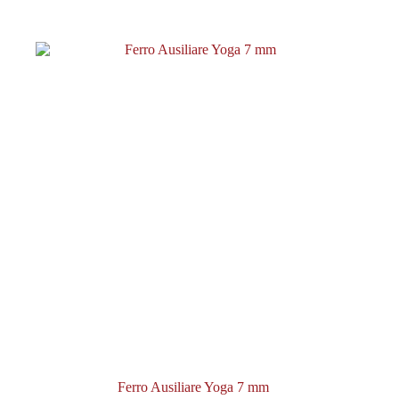
Ferro Ausiliare Yoga 7 mm