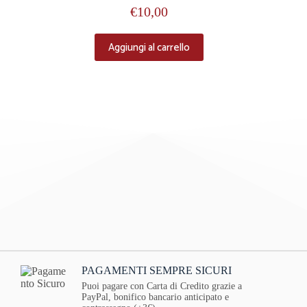
€
10,00
Aggiungi al carrello
PAGAMENTI SEMPRE SICURI
Puoi pagare con Carta di Credito grazie a
PayPal, bonifico bancario anticipato e