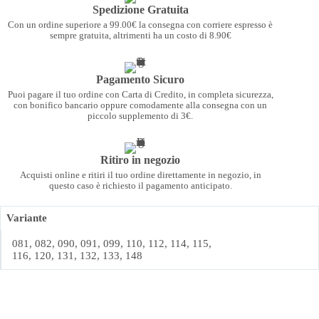
Spedizione Gratuita
Con un ordine superiore a 99.00€ la consegna con corriere espresso è
sempre gratuita, altrimenti ha un costo di 8.90€
Pagamento Sicuro
Puoi pagare il tuo ordine con Carta di Credito, in completa sicurezza,
con bonifico bancario oppure comodamente alla consegna con un
piccolo supplemento di 3€.
Ritiro in negozio
Acquisti online e ritiri il tuo ordine direttamente in negozio, in
questo caso è richiesto il pagamento anticipato.
Variante
081, 082, 090, 091, 099, 110, 112, 114, 115,
116, 120, 131, 132, 133, 148