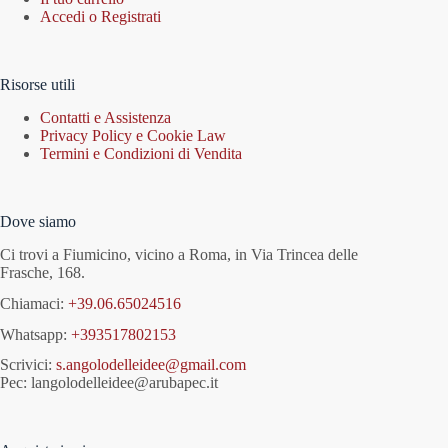
Accedi o Registrati
Risorse utili
Contatti e Assistenza
Privacy Policy e Cookie Law
Termini e Condizioni di Vendita
Dove siamo
Ci trovi a Fiumicino, vicino a Roma, in Via Trincea delle
Frasche, 168.
Chiamaci:
+39.06.65024516
Whatsapp:
+393517802153
Scrivici:
s.angolodelleidee@gmail.com
Pec: langolodelleidee@arubapec.it