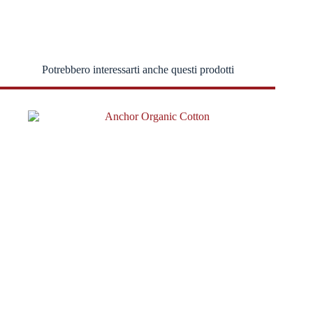
Potrebbero interessarti anche questi prodotti