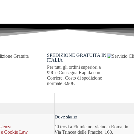
SPEDIZIONE GRATUITA IN
ITALIA
Per tutti gli ordini superiori a
99€ e Consegna Rapida con
Corriere. Costo di spedizione
normale 8.90€.
Dove siamo
istenza
Ci trovi a Fiumicino, vicino a Roma, in
y e Cookie Law
Via Trincea delle Frasche, 168.