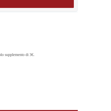
olo supplemento di 3€.