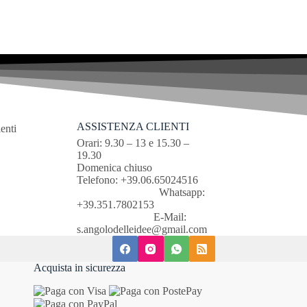
ASSISTENZA CLIENTI
Orari: 9.30 – 13 e 15.30 –
19.30
Domenica chiuso
Telefono: +39.06.65024516
Whatsapp:
+39.351.7802153
E-Mail:
s.angolodelleidee@gmail.com
Acquista in sicurezza