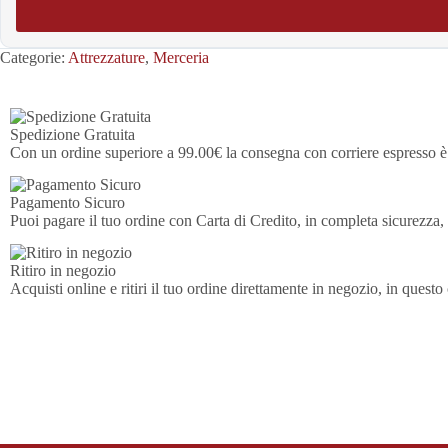
Categorie:
Attrezzature
,
Merceria
Spedizione Gratuita
Con un ordine superiore a 99.00€ la consegna con corriere espresso è 
Pagamento Sicuro
Puoi pagare il tuo ordine con Carta di Credito, in completa sicurez
Ritiro in negozio
Acquisti online e ritiri il tuo ordine direttamente in negozio, in questo