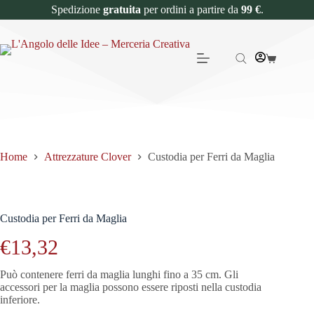
Spedizione
gratuita
per ordini a partire da
99 €
.
Home
Attrezzature Clover
Custodia per Ferri da Maglia
Custodia per Ferri da Maglia
€
13,32
Può contenere ferri da maglia lunghi fino a 35 cm.
Gli
accessori per la maglia possono essere riposti nella custodia
inferiore.