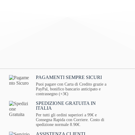
PAGAMENTI SEMPRE SICURI
Puoi pagare con Carta di Credito grazie a
PayPal, bonifico bancario anticipato e
contrassegno (+3€)
SPEDIZIONE GRATUITA IN
ITALIA
Per tutti gli ordini superiori a 99€ e
Consegna Rapida con Corriere. Costo di
spedizione normale 8.90€.
ASSISTENZA CLIENTI