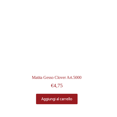
Matita Gesso Clover Art.5000
€
4,75
Aggiungi al carrello