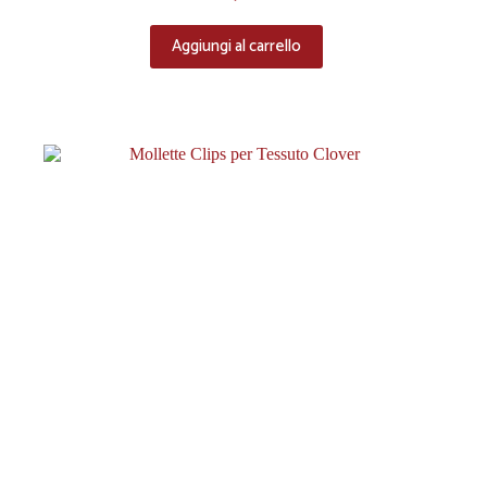
Aggiungi al carrello