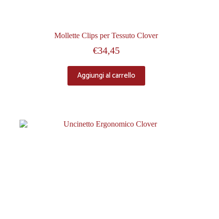
Mollette Clips per Tessuto Clover
€
34,45
Aggiungi al carrello