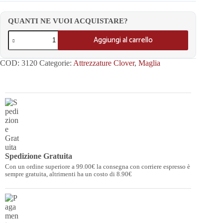
QUANTI NE VUOI ACQUISTARE?
Aggiungi al carrello
COD:
3120
Categorie:
Attrezzature Clover
,
Maglia
Spedizione Gratuita
Con un ordine superiore a 99.00€ la consegna con corriere espresso è
sempre gratuita, altrimenti ha un costo di 8.90€