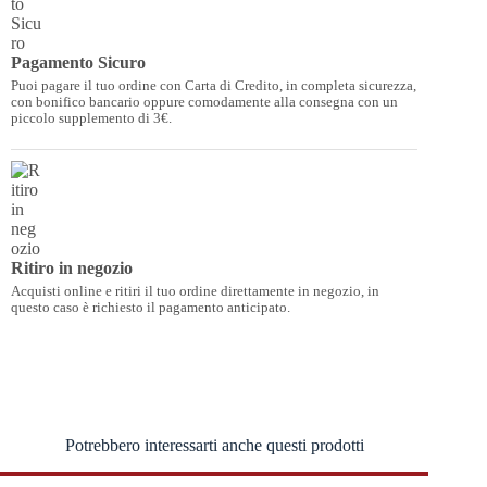
Pagamento Sicuro
Puoi pagare il tuo ordine con Carta di Credito, in completa sicurezza,
con bonifico bancario oppure comodamente alla consegna con un
piccolo supplemento di 3€.
Ritiro in negozio
Acquisti online e ritiri il tuo ordine direttamente in negozio, in
questo caso è richiesto il pagamento anticipato.
Potrebbero interessarti anche questi prodotti