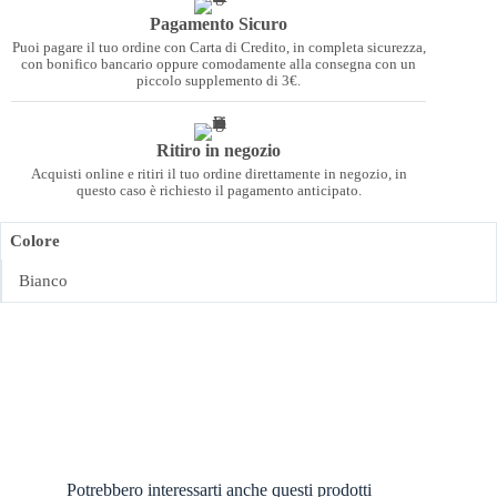
Pagamento Sicuro
Puoi pagare il tuo ordine con Carta di Credito, in completa sicurezza,
con bonifico bancario oppure comodamente alla consegna con un
piccolo supplemento di 3€.
Ritiro in negozio
Acquisti online e ritiri il tuo ordine direttamente in negozio, in
questo caso è richiesto il pagamento anticipato.
Colore
Bianco
Potrebbero interessarti anche questi prodotti