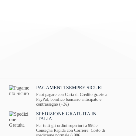
PAGAMENTI SEMPRE SICURI
Puoi pagare con Carta di Credito grazie a
PayPal, bonifico bancario anticipato e
contrassegno (+3€)
SPEDIZIONE GRATUITA IN
ITALIA
Per tutti gli ordini superiori a 99€ e
Consegna Rapida con Corriere. Costo di
spedizione normale 8.90€.