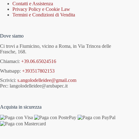
Contatti e Assistenza
Privacy Policy e Cookie Law
Termini e Condizioni di Vendita
Dove siamo
Ci trovi a Fiumicino, vicino a Roma, in Via Trincea delle
Frasche, 168.
Chiamaci:
+39.06.65024516
Whatsapp:
+393517802153
Scrivici:
s.angolodelleidee@gmail.com
Pec: langolodelleidee@arubapec.it
Acquista in sicurezza