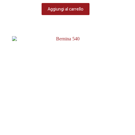
Aggiungi al carrello