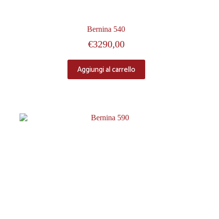
Bernina 540
€
3290,00
Aggiungi al carrello