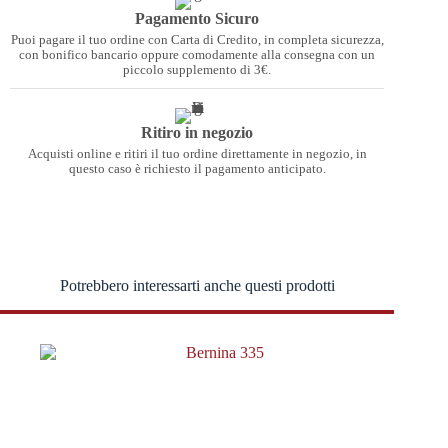
Pagamento Sicuro
Puoi pagare il tuo ordine con Carta di Credito, in completa sicurezza,
con bonifico bancario oppure comodamente alla consegna con un
piccolo supplemento di 3€.
Ritiro in negozio
Acquisti online e ritiri il tuo ordine direttamente in negozio, in
questo caso è richiesto il pagamento anticipato.
Potrebbero interessarti anche questi prodotti