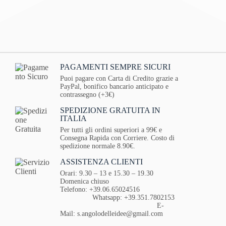
PAGAMENTI SEMPRE SICURI
Puoi pagare con Carta di Credito grazie a
PayPal, bonifico bancario anticipato e
contrassegno (+3€)
SPEDIZIONE GRATUITA IN
ITALIA
Per tutti gli ordini superiori a 99€ e
Consegna Rapida con Corriere. Costo di
spedizione normale 8.90€.
ASSISTENZA CLIENTI
Orari: 9.30 – 13 e 15.30 – 19.30
Domenica chiuso
Telefono: +39.06.65024516
Whatsapp: +39.351.7802153
E-
Mail: s.angolodelleidee@gmail.com