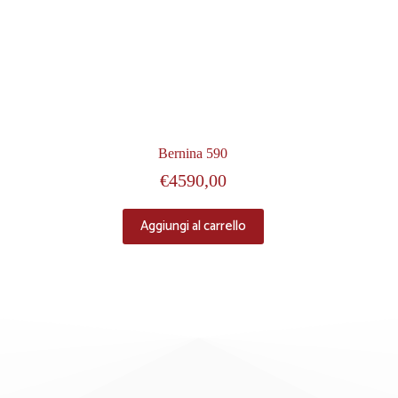
Bernina 590
€
4590,00
Aggiungi al carrello