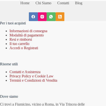
Home
Chi Siamo
Contatti
Blog
Per i tuoi acquisti
Informazioni di consegna
Modalità di pagamento
Resi e rimborsi
Il tuo carrello
Accedi o Registrati
Risorse utili
Contatti e Assistenza
Privacy Policy e Cookie Law
Termini e Condizioni di Vendita
Dove siamo
Ci trovi a Fiumicino, vicino a Roma, in Via Trincea delle