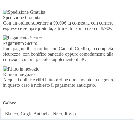
Spedizione Gratuita
Con un ordine superiore a 99.00€ la consegna con corriere
espresso è sempre gratuita, altrimenti ha un costo di 8.90€
Pagamento Sicuro
Puoi pagare il tuo ordine con Carta di Credito, in completa
sicurezza, con bonifico bancario oppure comodamente alla
consegna con un piccolo supplemento di 3€.
Ritiro in negozio
Acquisti online e ritiri il tuo ordine direttamente in negozio,
in questo caso è richiesto il pagamento anticipato.
Colore
Bianco, Grigio Antracite, Nero, Rosso