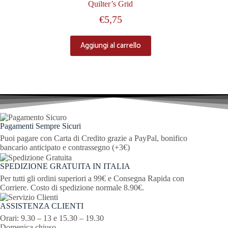
Quilter’s Grid
€
5,75
Aggiungi al carrello
Pagamenti Sempre Sicuri
Puoi pagare con Carta di Credito grazie a PayPal, bonifico
bancario anticipato e contrassegno (+3€)
SPEDIZIONE GRATUITA IN ITALIA
Per tutti gli ordini superiori a 99€ e Consegna Rapida con
Corriere. Costo di spedizione normale 8.90€.
ASSISTENZA CLIENTI
Orari: 9.30 – 13 e 15.30 – 19.30
Domenica chiuso