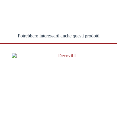
Potrebbero interessarti anche questi prodotti