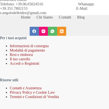
Telefono: +39.06.65024516 Whatsapp:
+39.351.7802153 E-Mail:
s.angolodelleidee@gmail.com
Home
Chi Siamo
Contatti
Blog
Per i tuoi acquisti
Informazioni di consegna
Modalità di pagamento
Resi e rimborsi
Il tuo carrello
Accedi o Registrati
Risorse utili
Contatti e Assistenza
Privacy Policy e Cookie Law
Termini e Condizioni di Vendita