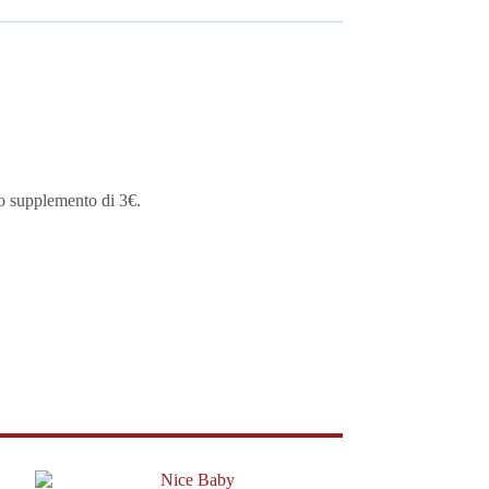
lo supplemento di 3€.