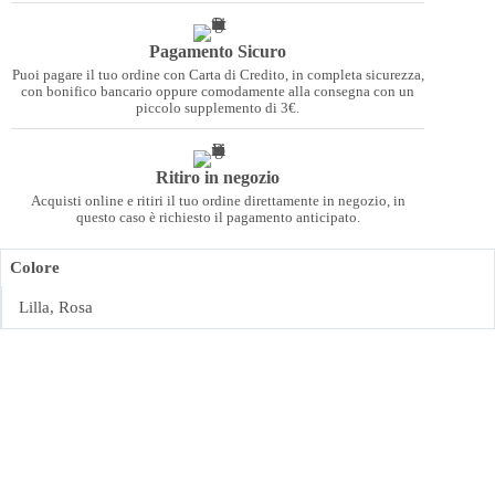
Pagamento Sicuro
Puoi pagare il tuo ordine con Carta di Credito, in completa sicurezza,
con bonifico bancario oppure comodamente alla consegna con un
piccolo supplemento di 3€.
Ritiro in negozio
Acquisti online e ritiri il tuo ordine direttamente in negozio, in
questo caso è richiesto il pagamento anticipato.
Colore
Lilla, Rosa