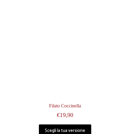
Filato Coccinella
€
19,90
Scegli la tua versione