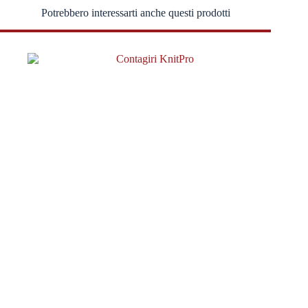
Potrebbero interessarti anche questi prodotti