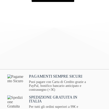
PAGAMENTI SEMPRE SICURI
Puoi pagare con Carta di Credito grazie a
PayPal, bonifico bancario anticipato e
contrassegno (+3€)
SPEDIZIONE GRATUITA IN
ITALIA
Per tutti gli ordini superiori a 99€ e