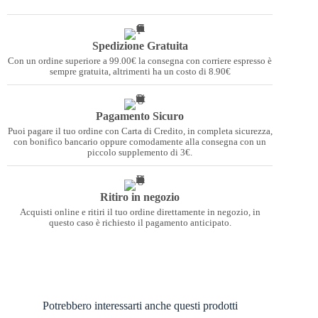
Spedizione Gratuita
Con un ordine superiore a 99.00€ la consegna con corriere espresso è
sempre gratuita, altrimenti ha un costo di 8.90€
Pagamento Sicuro
Puoi pagare il tuo ordine con Carta di Credito, in completa sicurezza,
con bonifico bancario oppure comodamente alla consegna con un
piccolo supplemento di 3€.
Ritiro in negozio
Acquisti online e ritiri il tuo ordine direttamente in negozio, in
questo caso è richiesto il pagamento anticipato.
Potrebbero interessarti anche questi prodotti