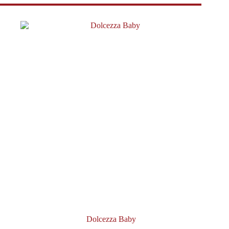
Dolcezza Baby