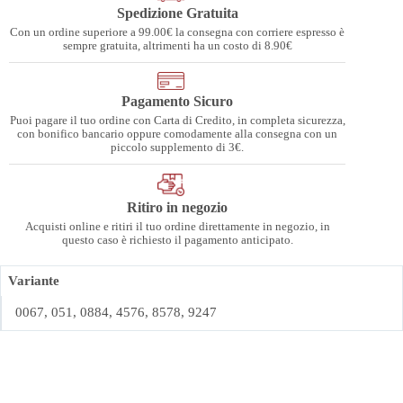
Spedizione Gratuita
Con un ordine superiore a 99.00€ la consegna con corriere espresso è
sempre gratuita, altrimenti ha un costo di 8.90€
Pagamento Sicuro
Puoi pagare il tuo ordine con Carta di Credito, in completa sicurezza,
con bonifico bancario oppure comodamente alla consegna con un
piccolo supplemento di 3€.
Ritiro in negozio
Acquisti online e ritiri il tuo ordine direttamente in negozio, in
questo caso è richiesto il pagamento anticipato.
Variante
0067, 051, 0884, 4576, 8578, 9247