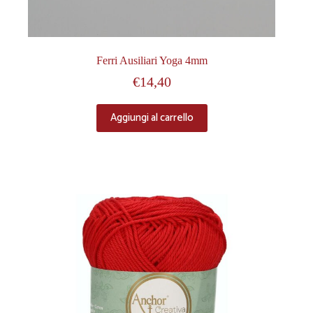
Ferri Ausiliari Yoga 4mm
€
14,40
Aggiungi al carrello