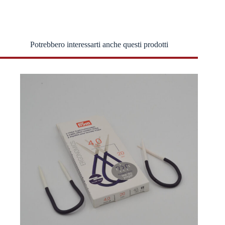
Potrebbero interessarti anche questi prodotti