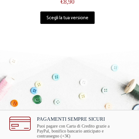
€
8,90
Scegli la tua versione
PAGAMENTI SEMPRE SICURI
Puoi pagare con Carta di Credito grazie a
PayPal, bonifico bancario anticipato e
contrassegno (+3€)