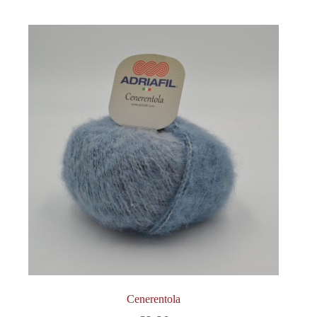
Cenerentola