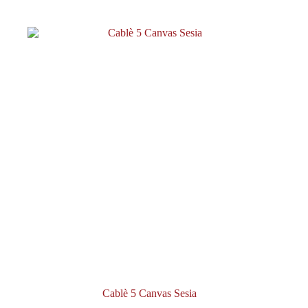
Cablè 5 Canvas Sesia