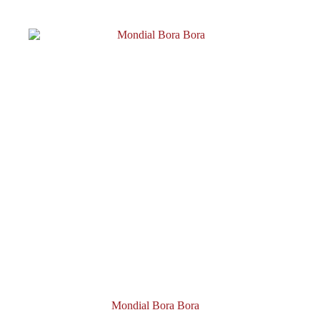
Mondial Bora Bora