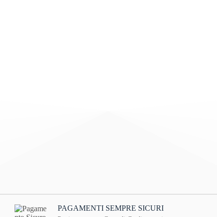
PAGAMENTI SEMPRE SICURI