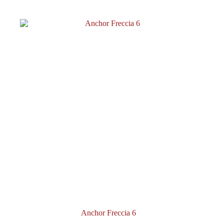
Anchor Freccia 6